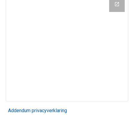
Addendum privacyverklaring